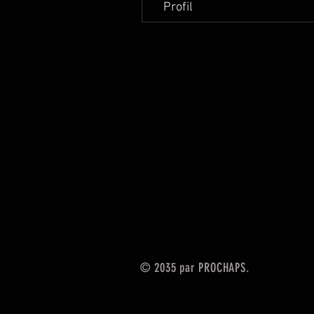
Profil
© 2035 par PROCHAPS.